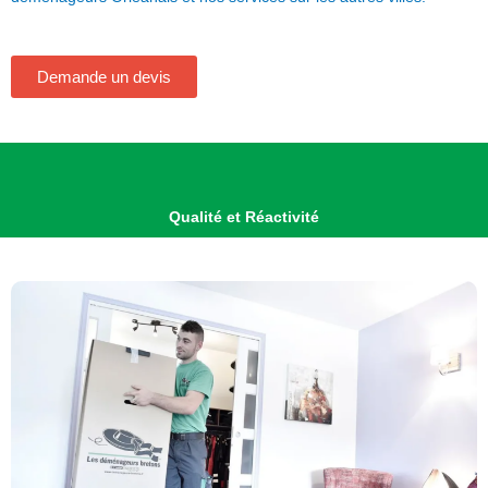
Demande un devis
Qualité et Réactivité