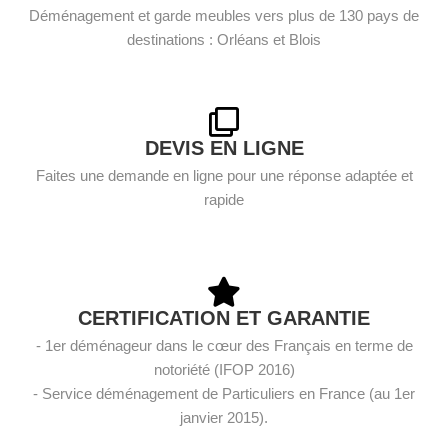
Déménagement et garde meubles vers plus de 130 pays de
destinations : Orléans et Blois
DEVIS EN LIGNE
Faites une demande en ligne pour une réponse adaptée et
rapide
CERTIFICATION ET GARANTIE
- 1er déménageur dans le cœur des Français en terme de
notoriété (IFOP 2016)
- Service déménagement de Particuliers en France (au 1er
janvier 2015).