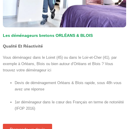
Les déménageurs bretons ORLÉANS & BLOIS
Qualité Et Réactivité
Vous déménagez dans le Loiret (45) ou dans le Loir-et-Cher (41), par
exemple à Orléans, Blois ou bien autour d’Orléans et Blois ? Vous
trouvez votre déménageur ici
Devis de déménagement Orléans & Blois rapide, sous 48h vous
avez une réponse
1er déménageur dans le cœur des Français en terme de notoriété
(IFOP 2016)