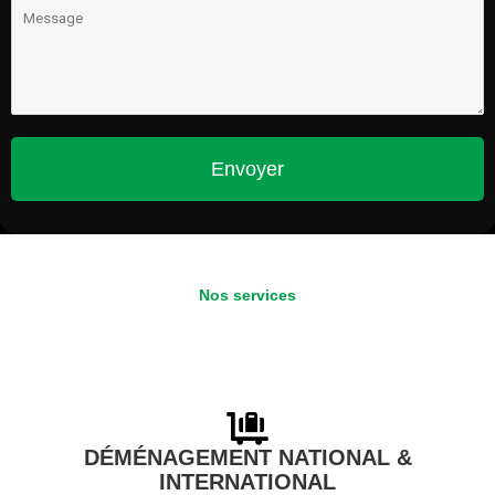
Envoyer
Nos services
DÉMÉNAGEMENT NATIONAL &
INTERNATIONAL