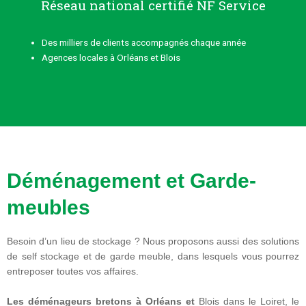
Réseau national certifié NF Service
Des milliers de clients accompagnés chaque année
Agences locales à Orléans et Blois
Déménagement et Garde-
meubles
Besoin d’un lieu de stockage ? Nous proposons aussi des solutions
de self stockage et de garde meuble, dans lesquels vous pourrez
entreposer toutes vos affaires.
Les déménageurs bretons à Orléans et
Blois dans le Loiret, le