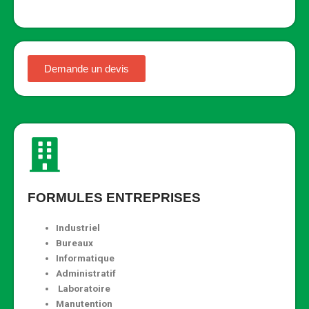
Demande un devis
FORMULES ENTREPRISES
Industriel
Bureaux
Informatique
Administratif
Laboratoire
Manutention