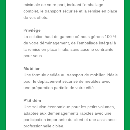
minimale de votre part, incluant l’emballage
complet, le transport sécurisé et la remise en place
de vos effets.
Privilège
La solution haut de gamme où nous gérons 100 %
de votre déménagement, de l’emballage intégral à
la remise en place finale, sans aucune contrainte
pour vous.
Mobilier
Une formule dédiée au transport de mobilier, idéale
pour le déplacement sécurisé de meubles avec
une préparation partielle de votre côté.
P’tit dém
Une solution économique pour les petits volumes,
adaptée aux déménagements rapides avec une
participation importante du client et une assistance
professionnelle ciblée.