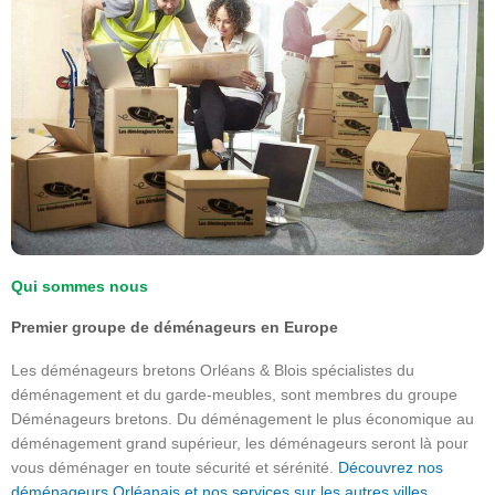
Qui sommes nous
Premier groupe de déménageurs en Europe
Les déménageurs bretons Orléans & Blois spécialistes du
déménagement et du garde-meubles, sont membres du groupe
Déménageurs bretons. Du déménagement le plus économique au
déménagement grand supérieur, les déménageurs seront là pour
vous déménager en toute sécurité et sérénité.
Découvrez nos
déménageurs Orléanais et nos services sur les autres villes.