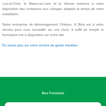
Loir-et-Cher, le Maine-et-Loire et la Vienne mettront à votre
disposition des containers aux cubages adaptés le temps de votre
installation.
Notre entreprise de déménagement Orléans, & Blois est à votre
service pour vous conseiller sur vos choix. Il suffit de remplir le
formulaire mis à disposition sur notre site.
En savoir plus sur notre service de garde meubles
Nos Formules