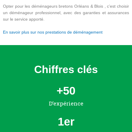
Opter pour les déménageurs bretons Orléans & Blois , c’est choisir
un déménageur professionnel, avec des garanties et assurances
sur le service apporté.
En savoir plus sur nos prestations de déménagement
Chiffres clés
+
50
D’expérience
1
er