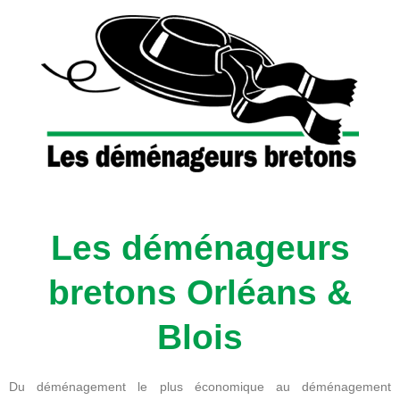
Les déménageurs
bretons Orléans &
Blois
Du déménagement le plus économique au déménagement