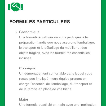
FORMULES PARTICULIERS
Économique
Une formule équilibrée où vous participez à la
préparation tandis que nous assurons l’emballage,
le transport et le déballage du mobilier et des
objets fragiles, avec les fournitures essentielles
incluses.
Classique
Un déménagement confortable dans lequel vous
restez peu impliqué, notre équipe prenant en
charge l’essentiel de l’emballage, du transport et
de la remise en place de vos biens.
Major
Une formule quasi clé en main avec une implication