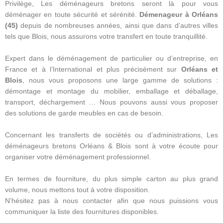
Privilège, Les déménageurs bretons seront là pour vous
déménager en toute sécurité et sérénité.
Démenageur à Orléans
(45)
depuis de nombreuses années, ainsi que dans d’autres villes
tels que Blois, nous assurons votre transfert en toute tranquillité.
Expert dans le déménagement de particulier ou d’entreprise, en
France et à l’International et plus précisément sur
Orléans et
Blois
, nous vous proposons une large gamme de solutions :
démontage et montage du mobilier, emballage et déballage,
transport, déchargement … Nous pouvons aussi vous proposer
des solutions de garde meubles en cas de besoin.
Concernant les transferts de sociétés ou d’administrations, Les
déménageurs bretons Orléans & Blois sont à votre écoute pour
organiser votre déménagement professionnel.
En termes de fourniture, du plus simple carton au plus grand
volume, nous mettons tout à votre disposition.
N’hésitez pas à nous contacter afin que nous puissions vous
communiquer la liste des fournitures disponibles.