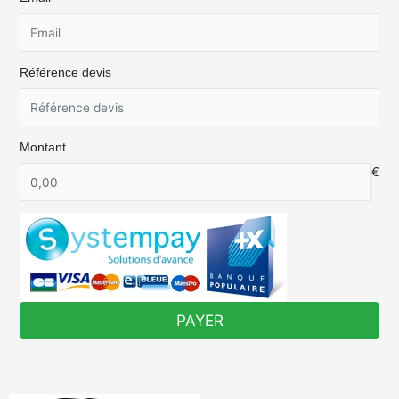
Référence devis
Montant
€
PAYER